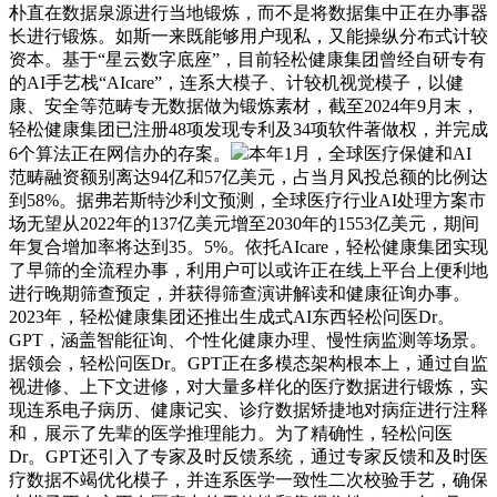
朴直在数据泉源进行当地锻炼，而不是将数据集中正在办事器
长进行锻炼。如斯一来既能够用户现私，又能操纵分布式计较
资本。基于“星云数字底座”，目前轻松健康集团曾经自研专有
的AI手艺栈“AIcare”，连系大模子、计较机视觉模子，以健
康、安全等范畴专无数据做为锻炼素材，截至2024年9月末，
轻松健康集团已注册48项发现专利及34项软件著做权，并完成
6个算法正在网信办的存案。
本年1月，全球医疗保健和AI
范畴融资额别离达94亿和57亿美元，占当月风投总额的比例达
到58%。据弗若斯特沙利文预测，全球医疗行业AI处理方案市
场无望从2022年的137亿美元增至2030年的1553亿美元，期间
年复合增加率将达到35。5%。依托AIcare，轻松健康集团实现
了早筛的全流程办事，利用户可以或许正在线上平台上便利地
进行晚期筛查预定，并获得筛查演讲解读和健康征询办事。
2023年，轻松健康集团还推出生成式AI东西轻松问医Dr。
GPT，涵盖智能征询、个性化健康办理、慢性病监测等场景。
据领会，轻松问医Dr。GPT正在多模态架构根本上，通过自监
视进修、上下文进修，对大量多样化的医疗数据进行锻炼，实
现连系电子病历、健康记实、诊疗数据矫捷地对病症进行注释
和，展示了先辈的医学推理能力。为了精确性，轻松问医
Dr。GPT还引入了专家及时反馈系统，通过专家反馈和及时医
疗数据不竭优化模子，并连系医学⼀致性二次校验手艺，确保