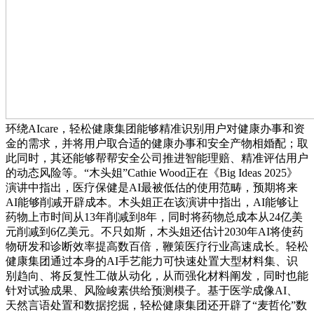
环绕AIcare，轻松健康集团能够精准识别用户对健康办事和资
金的需求，并将用户取合适的健康办事和安全产物相婚配；取
此同时，其还能够帮帮安全公司推进智能理赔、精准评估用户
的动态风险等。“木头姐”Cathie Wood正在《Big Ideas 2025》
演讲中指出，医疗保健是AI最被低估的使用范畴，预期将来
AI能够削减开辟成本。木头姐正在该演讲中指出，AI能够让
药物上市时间从13年削减到8年，同时将药物总成本从24亿美
元削减到6亿美元。不只如斯，木头姐还估计2030年AI将使药
物研发和诊断效率提高数百倍，鞭策医疗行业高速成长。轻松
健康集团通过本身的AI手艺能力可快速处置大型材料集、识
别趋向、将反复性工做从动化，从而强化材料阐发，同时也能
针对试验成果、风险峻素供给预测模子。基于医学成像AI、
天然言语处置和数据挖掘，轻松健康集团还开辟了“麦哲伦”数