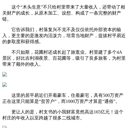
这个“木头生意”不只给村里带来了大量收入，还带动了相
关财产的成长，从原木加工、设想、构成了一条完整的财产
链。
它告诉我们，村落复兴不克不及仅仅依托外部资本的输
入，更主要的是激发内活泼力，培育当地财产，提拔村平易近
的参取度和获得感。
不只如斯，花圃村还成长起了旅逛业。村里建了多个4A
景区，好比吉利湖夜景、百花圃等，吸引了良多旅客，为村里
带来了额外的收入。
这里的居平易近们开着豪车，住着豪宅，具有500万资产
正在这里只能算是“贫苦户”，而1000万资产才算是“通俗”。
更让人的是，村支书的小我财富竟然高达165亿元！这个
村庄的年收入以至跨越了很多二线城市。