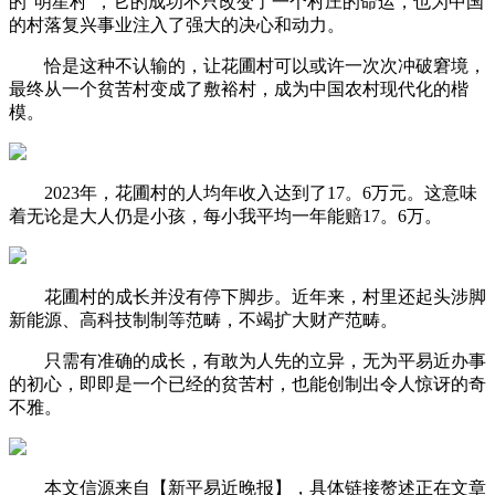
的“明星村”，它的成功不只改变了一个村庄的命运，也为中国
的村落复兴事业注入了强大的决心和动力。
恰是这种不认输的，让花圃村可以或许一次次冲破窘境，
最终从一个贫苦村变成了敷裕村，成为中国农村现代化的楷
模。
2023年，花圃村的人均年收入达到了17。6万元。这意味
着无论是大人仍是小孩，每小我平均一年能赔17。6万。
花圃村的成长并没有停下脚步。近年来，村里还起头涉脚
新能源、高科技制制等范畴，不竭扩大财产范畴。
只需有准确的成长，有敢为人先的立异，无为平易近办事
的初心，即即是一个已经的贫苦村，也能创制出令人惊讶的奇
不雅。
本文信源来自【新平易近晚报】，具体链接赘述正在文章