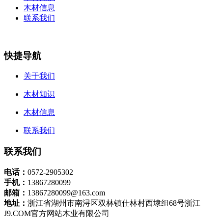
木材信息
联系我们
快捷导航
关于我们
木材知识
木材信息
联系我们
联系我们
电话：
0572-2905302
手机：
13867280099
邮箱：
13867280099@163.com
地址：
浙江省湖州市南浔区双林镇仕林村西埭组68号浙江
J9.COM官方网站木业有限公司