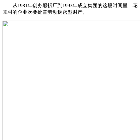
从1981年创办服拆厂到1993年成立集团的这段时间里，花
圃村的企业次要处置劳动稠密型财产。