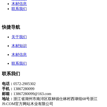
木材信息
联系我们
快捷导航
关于我们
木材知识
木材信息
联系我们
联系我们
电话：
0572-2905302
手机：
13867280099
邮箱：
13867280099@163.com
地址：
浙江省湖州市南浔区双林镇仕林村西埭组68号浙江
J9.COM官方网站木业有限公司